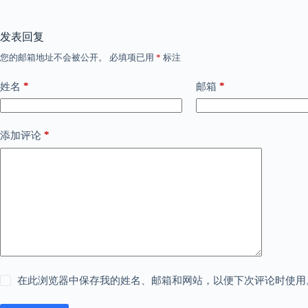
发表回复
您的邮箱地址不会被公开。
必填项已用
*
标注
*
*
姓名
邮箱
*
添加评论
在此浏览器中保存我的姓名、邮箱和网站，以便下次评论时使用