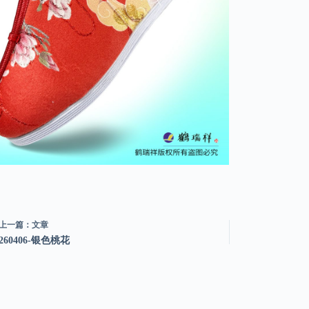
上一篇：
文章
260406-银色桃花