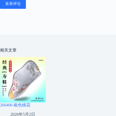
发表评论
相关文章
260406-银色桃花
2026年5月2日