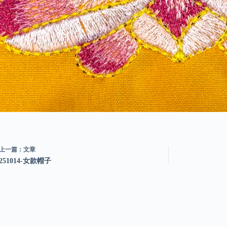
上一篇：
文章
251014-女款帽子