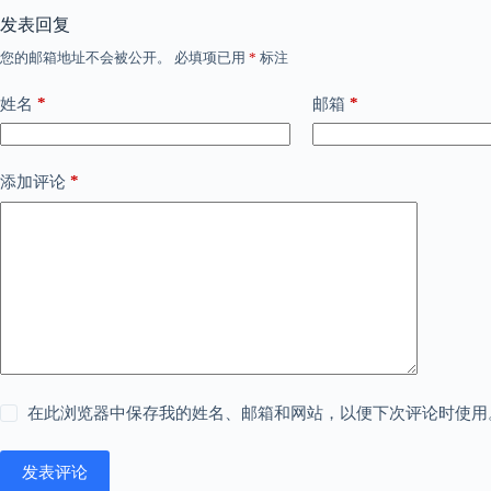
发表回复
您的邮箱地址不会被公开。
必填项已用
*
标注
*
*
姓名
邮箱
*
添加评论
在此浏览器中保存我的姓名、邮箱和网站，以便下次评论时使用
发表评论